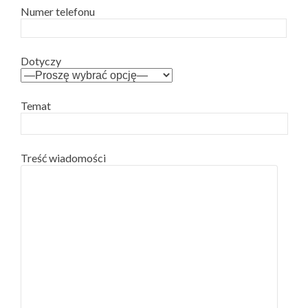
Numer telefonu
Dotyczy
Temat
Treść wiadomości